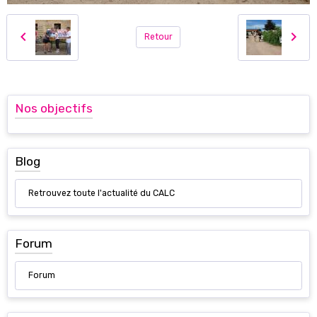
Retour
Nos objectifs
Blog
Retrouvez toute l'actualité du CALC
Forum
Forum