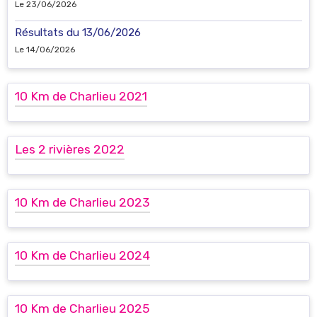
Le 23/06/2026
Résultats du 13/06/2026
Le 14/06/2026
10 Km de Charlieu 2021
Les 2 rivières 2022
10 Km de Charlieu 2023
10 Km de Charlieu 2024
10 Km de Charlieu 2025