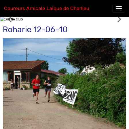
Coureurs Amicale Laïque de Charlieu
Sortie club
Roharie 12-06-10