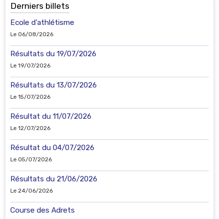
Derniers billets
Ecole d'athlétisme
Le 06/08/2026
Résultats du 19/07/2026
Le 19/07/2026
Résultats du 13/07/2026
Le 15/07/2026
Résultat du 11/07/2026
Le 12/07/2026
Résultat du 04/07/2026
Le 05/07/2026
Résultats du 21/06/2026
Le 24/06/2026
Course des Adrets