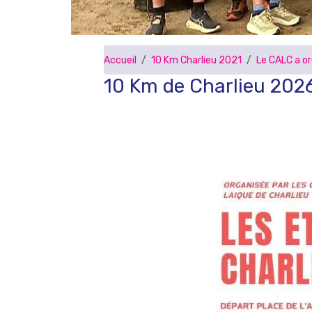
Accueil
10 Km Charlieu 2021
Le CALC a o
10 Km de Charlieu 202