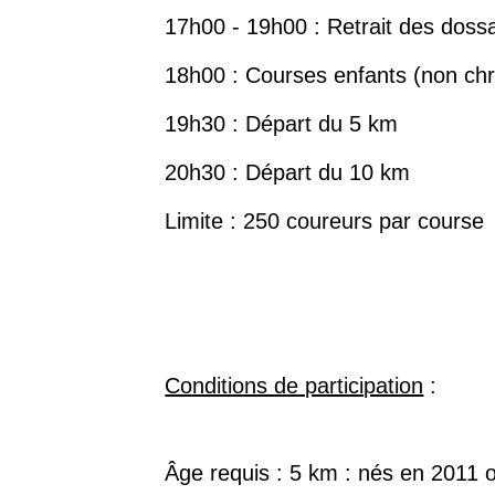
17h00 - 19h00 : Retrait des doss
18h00 : Courses enfants (non chro
19h30 : Départ du 5 km
20h30 : Départ du 10 km
Limite : 250 coureurs par course
Conditions de participation
:
Âge requis : 5 km : nés en 2011 