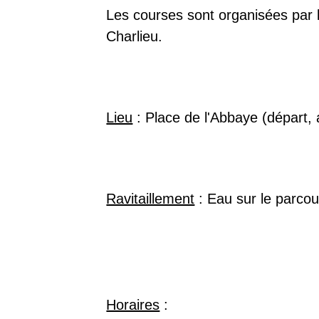
Les courses sont organisées par 
Charlieu.
Lieu
: Place de l'Abbaye (départ, 
Ravitaillement
: Eau sur le parcou
Horaires
: