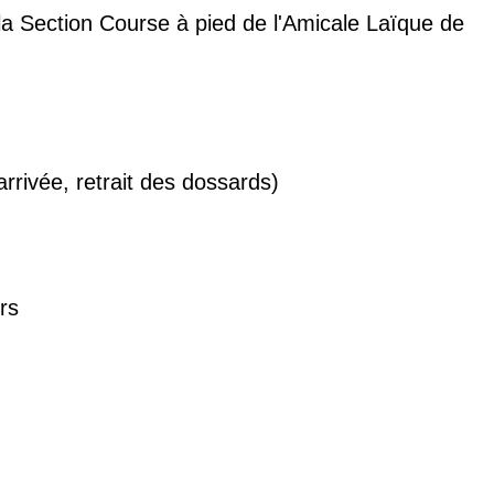
la Section Course à pied de l'Amicale Laïque de
arrivée, retrait des dossards)
rs