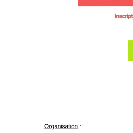
Organisation
: