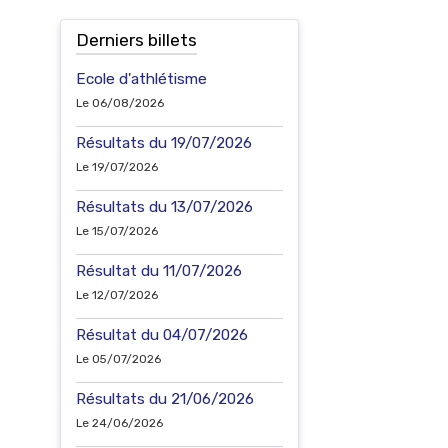
Derniers billets
Ecole d'athlétisme
Le 06/08/2026
Résultats du 19/07/2026
Le 19/07/2026
Résultats du 13/07/2026
Le 15/07/2026
Résultat du 11/07/2026
Le 12/07/2026
Résultat du 04/07/2026
Le 05/07/2026
Résultats du 21/06/2026
Le 24/06/2026