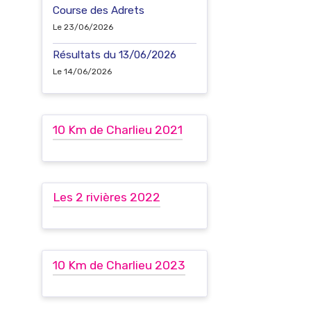
Course des Adrets
Le 23/06/2026
Résultats du 13/06/2026
Le 14/06/2026
10 Km de Charlieu 2021
Les 2 rivières 2022
10 Km de Charlieu 2023