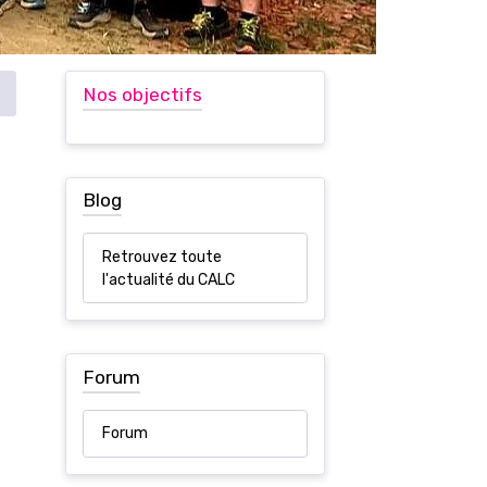
Nos objectifs
Blog
Retrouvez toute
l'actualité du CALC
Forum
Forum