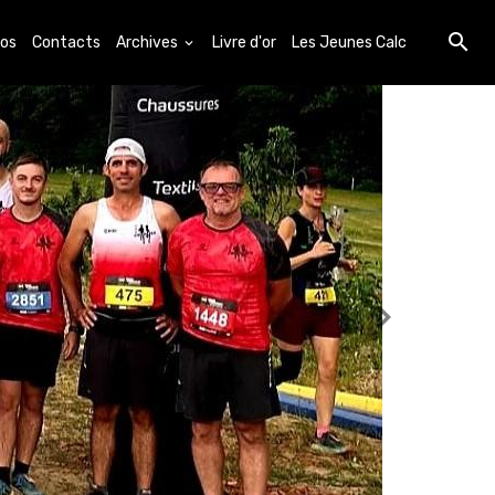
os
Contacts
Archives
Livre d'or
Les Jeunes Calc