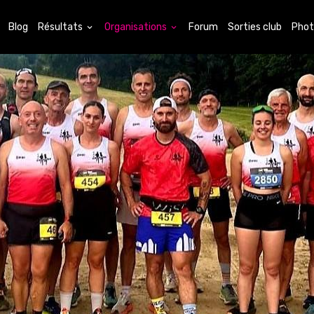
Blog
Résultats
Organisations
Forum
Sorties club
Phot