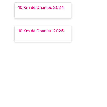
10 Km de Charlieu 2024
10 Km de Charlieu 2025