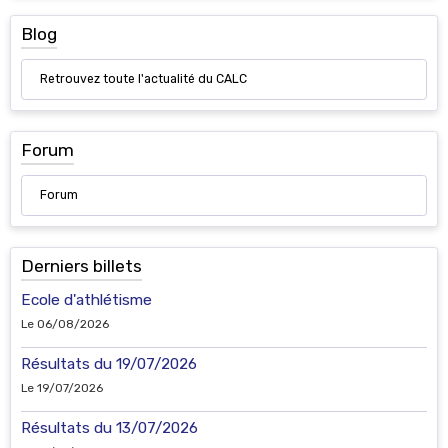
Blog
Retrouvez toute l'actualité du CALC
Forum
Forum
Derniers billets
Ecole d'athlétisme
Le 06/08/2026
Résultats du 19/07/2026
Le 19/07/2026
Résultats du 13/07/2026