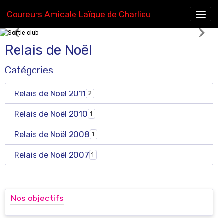
Coureurs Amicale Laïque de Charlieu
Sortie club
Relais de Noël
Catégories
Relais de Noël 2011
2
Relais de Noël 2010
1
Relais de Noël 2008
1
Relais de Noël 2007
1
Nos objectifs