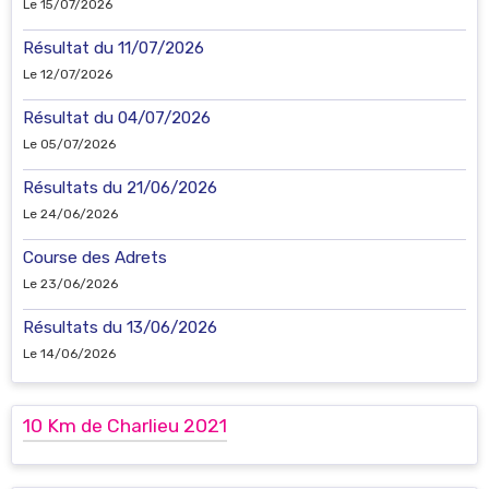
Le 15/07/2026
Résultat du 11/07/2026
Le 12/07/2026
Résultat du 04/07/2026
Le 05/07/2026
Résultats du 21/06/2026
Le 24/06/2026
Course des Adrets
Le 23/06/2026
Résultats du 13/06/2026
Le 14/06/2026
10 Km de Charlieu 2021