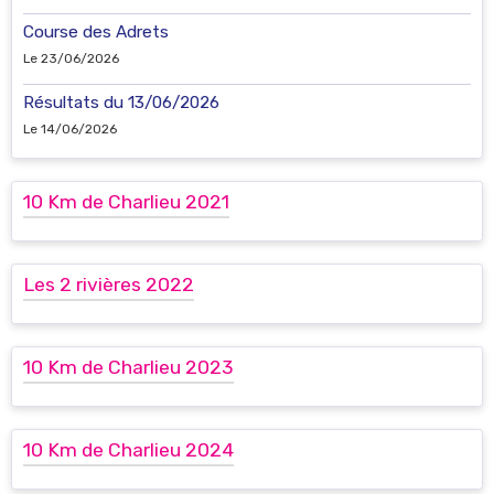
Course des Adrets
Le 23/06/2026
Résultats du 13/06/2026
Le 14/06/2026
10 Km de Charlieu 2021
Les 2 rivières 2022
10 Km de Charlieu 2023
10 Km de Charlieu 2024