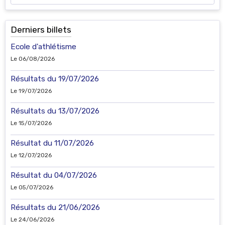
Derniers billets
Ecole d'athlétisme
Le 06/08/2026
Résultats du 19/07/2026
Le 19/07/2026
Résultats du 13/07/2026
Le 15/07/2026
Résultat du 11/07/2026
Le 12/07/2026
Résultat du 04/07/2026
Le 05/07/2026
Résultats du 21/06/2026
Le 24/06/2026