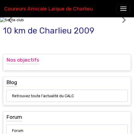
Coureurs Amicale Laïque de Charlieu
Sortie club
10 km de Charlieu 2009
Nos objectifs
Blog
Retrouvez toute l'actualité du CALC
Forum
Forum