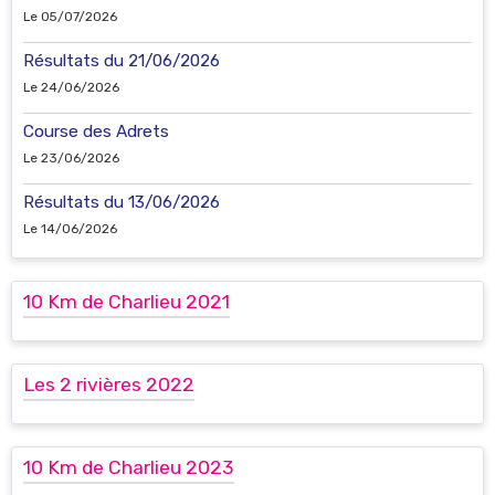
Le 05/07/2026
Résultats du 21/06/2026
Le 24/06/2026
Course des Adrets
Le 23/06/2026
Résultats du 13/06/2026
Le 14/06/2026
10 Km de Charlieu 2021
Les 2 rivières 2022
10 Km de Charlieu 2023