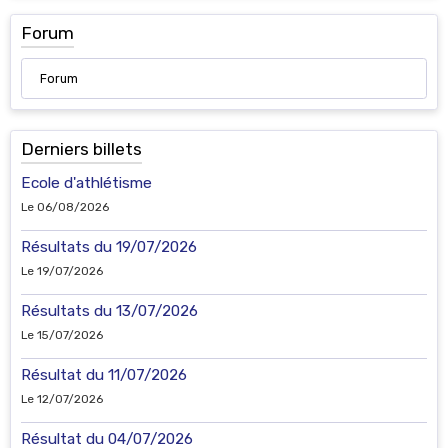
Forum
Forum
Derniers billets
Ecole d'athlétisme
Le 06/08/2026
Résultats du 19/07/2026
Le 19/07/2026
Résultats du 13/07/2026
Le 15/07/2026
Résultat du 11/07/2026
Le 12/07/2026
Résultat du 04/07/2026