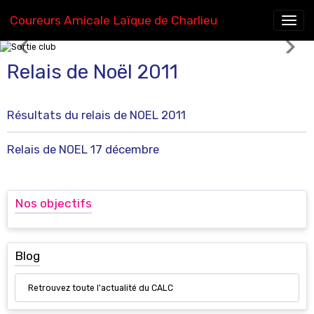
Coureurs Amicale Laïque de Charlieu
Sortie club
Relais de Noël 2011
Résultats du relais de NOEL 2011
Relais de NOEL 17 décembre
Nos objectifs
Blog
Retrouvez toute l'actualité du CALC