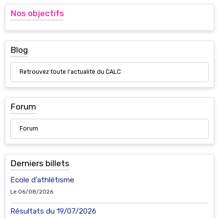
Nos objectifs
Blog
Retrouvez toute l'actualité du CALC
Forum
Forum
Derniers billets
Ecole d'athlétisme
Le 06/08/2026
Résultats du 19/07/2026