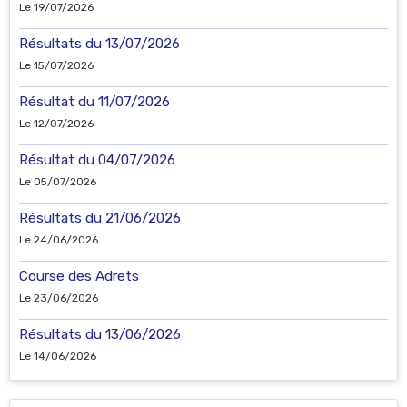
Le 19/07/2026
Résultats du 13/07/2026
Le 15/07/2026
Résultat du 11/07/2026
Le 12/07/2026
Résultat du 04/07/2026
Le 05/07/2026
Résultats du 21/06/2026
Le 24/06/2026
Course des Adrets
Le 23/06/2026
Résultats du 13/06/2026
Le 14/06/2026