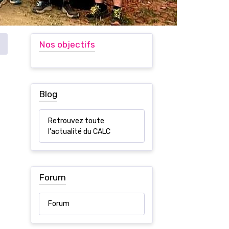
Nos objectifs
Blog
Retrouvez toute
l'actualité du CALC
Forum
Forum