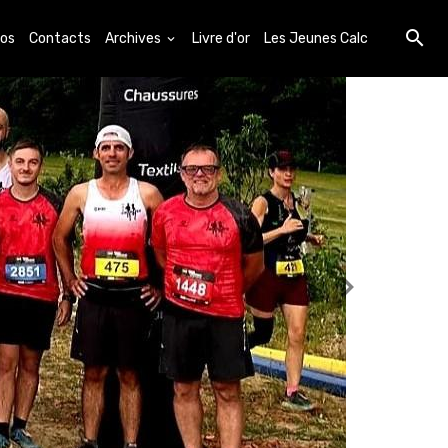
os
Contacts
Archives
Livre d'or
Les Jeunes Calc