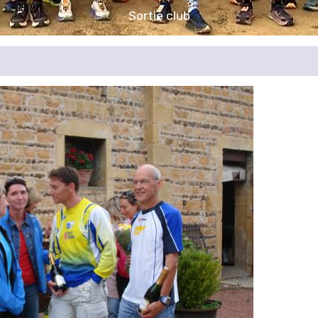
Sortie club