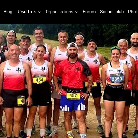
Blog
Résultats
Organisations
Forum
Sorties club
Phot