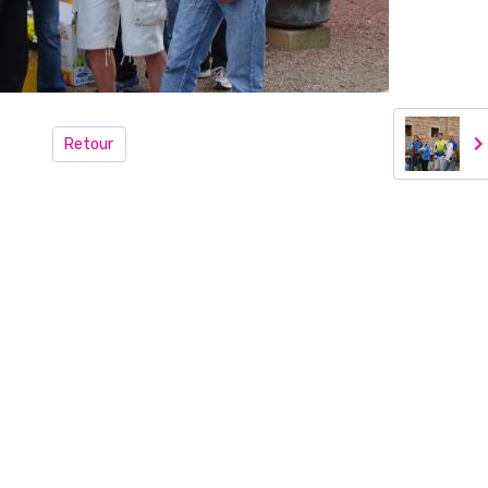
Retour