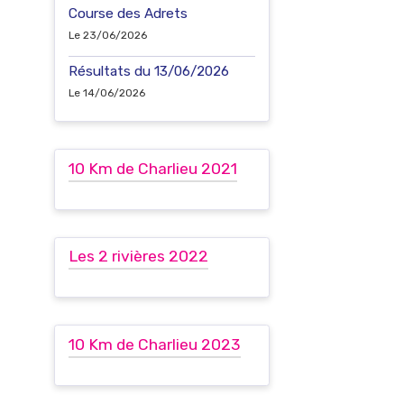
Course des Adrets
Le 23/06/2026
Résultats du 13/06/2026
Le 14/06/2026
10 Km de Charlieu 2021
Les 2 rivières 2022
10 Km de Charlieu 2023