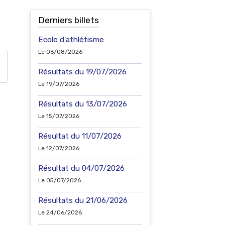
Derniers billets
Ecole d'athlétisme
Le 06/08/2026
Résultats du 19/07/2026
Le 19/07/2026
Résultats du 13/07/2026
Le 15/07/2026
Résultat du 11/07/2026
Le 12/07/2026
Résultat du 04/07/2026
Le 05/07/2026
Résultats du 21/06/2026
Le 24/06/2026