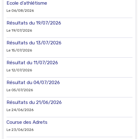
Ecole d'athlétisme
Le 06/08/2026
Résultats du 19/07/2026
Le 19/07/2026
Résultats du 13/07/2026
Le 15/07/2026
Résultat du 11/07/2026
Le 12/07/2026
Résultat du 04/07/2026
Le 05/07/2026
Résultats du 21/06/2026
Le 24/06/2026
Course des Adrets
Le 23/06/2026