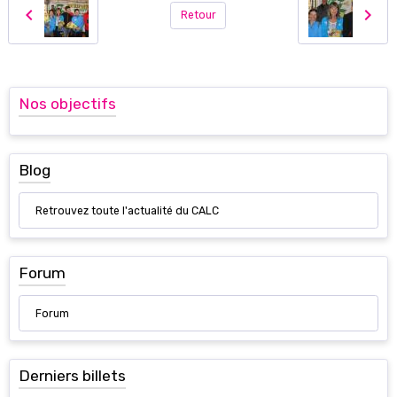
Retour
Nos objectifs
Blog
Retrouvez toute l'actualité du CALC
Forum
Forum
Derniers billets