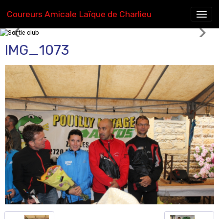
Coureurs Amicale Laïque de Charlieu
Sortie club
IMG_1073