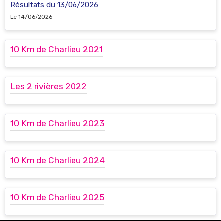
Résultats du 13/06/2026
Le 14/06/2026
10 Km de Charlieu 2021
Les 2 rivières 2022
10 Km de Charlieu 2023
10 Km de Charlieu 2024
10 Km de Charlieu 2025