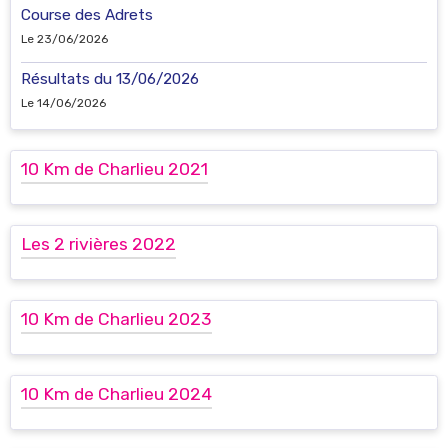
Course des Adrets
Le 23/06/2026
Résultats du 13/06/2026
Le 14/06/2026
10 Km de Charlieu 2021
Les 2 rivières 2022
10 Km de Charlieu 2023
10 Km de Charlieu 2024