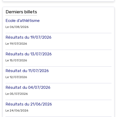
Derniers billets
Ecole d'athlétisme
Le 06/08/2026
Résultats du 19/07/2026
Le 19/07/2026
Résultats du 13/07/2026
Le 15/07/2026
Résultat du 11/07/2026
Le 12/07/2026
Résultat du 04/07/2026
Le 05/07/2026
Résultats du 21/06/2026
Le 24/06/2026