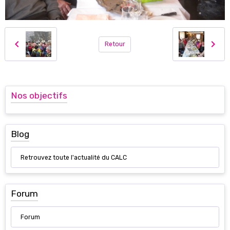
Retour
Nos objectifs
Blog
Retrouvez toute l'actualité du CALC
Forum
Forum