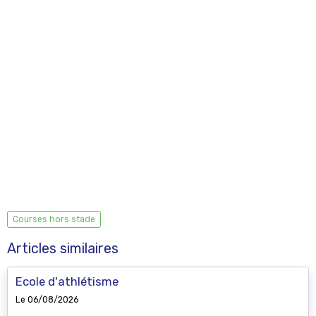
Courses hors stade
Articles similaires
Ecole d'athlétisme
Le 06/08/2026
Reprise