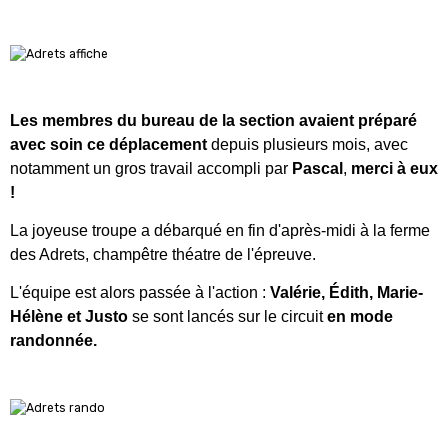
Les membres du bureau de la section avaient préparé
avec soin ce déplacement
depuis plusieurs mois, avec
notamment un gros travail accompli par
Pascal
,
merci à eux
!
La joyeuse troupe a débarqué en fin d'après-midi à la ferme
des Adrets, champêtre théatre de l'épreuve.
L'équipe est alors passée à l'action :
Valérie, Édith, Marie-
Hélène et Justo
se sont lancés sur le circuit
en mode
randonnée.