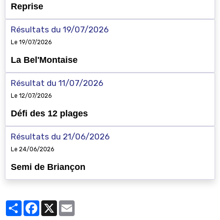
Résultats du 19/07/2026
Le 19/07/2026
La Bel'Montaise
Résultat du 11/07/2026
Le 12/07/2026
Défi des 12 plages
Résultats du 21/06/2026
Le 24/06/2026
Semi de Briançon
Partager
Facebook
X
Email