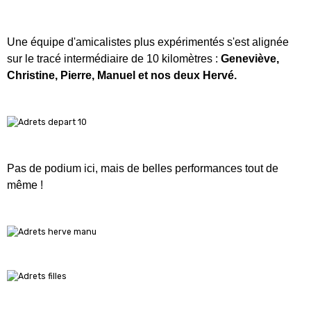
Une équipe d'amicalistes plus expérimentés s'est alignée
sur le tracé intermédiaire de 10 kilomètres :
Geneviève,
Christine, Pierre, Manuel et nos deux Hervé.
Pas de podium ici, mais de belles performances tout de
même !