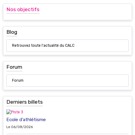
Nos objectifs
Blog
Retrouvez toute l'actualité du CALC
Forum
Forum
Derniers billets
Ecole d'athlétisme
Le 06/08/2026