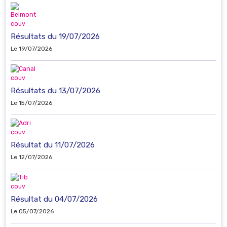
Résultats du 19/07/2026
Le 19/07/2026
Résultats du 13/07/2026
Le 15/07/2026
Résultat du 11/07/2026
Le 12/07/2026
Résultat du 04/07/2026
Le 05/07/2026