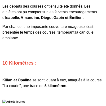
Les départs des courses ont ensuite été donnés.
Les
athlètes ont pu compter sur les fervents encouragements
d'
Isabelle, Amandine, Diego, Gabin et Émilien.
Par chance, une imposante couverture nuageuse s'est
présentée le temps des courses, tempérant la canicule
ambiante.
10 Kilomètres
:
Kilian et Opaline
se sont, quant à eux, attaqués à la course
"La courte", une trace de
5 kilomètres.