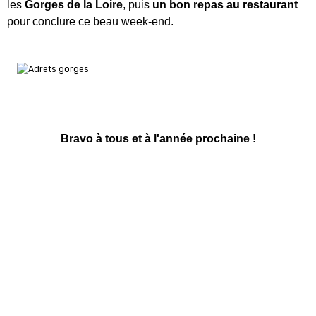
pour conclure ce beau week-end.
Bravo à tous et à l'année prochaine !