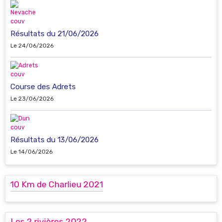
Résultats du 21/06/2026
Le 24/06/2026
Course des Adrets
Le 23/06/2026
Résultats du 13/06/2026
Le 14/06/2026
10 Km de Charlieu 2021
Les 2 rivières 2022