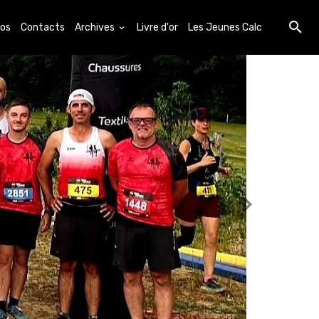
os
Contacts
Archives
Livre d'or
Les Jeunes Calc