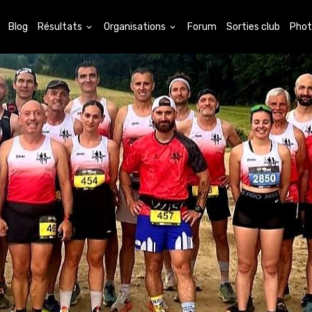
Blog
Résultats
Organisations
Forum
Sorties club
Phot