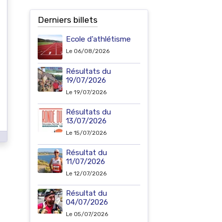
Derniers billets
Ecole d'athlétisme
Le 06/08/2026
Résultats du
19/07/2026
Le 19/07/2026
Résultats du
13/07/2026
Le 15/07/2026
Résultat du
11/07/2026
Le 12/07/2026
Résultat du
04/07/2026
Le 05/07/2026