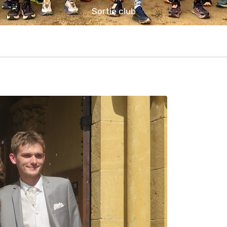
Sortie club