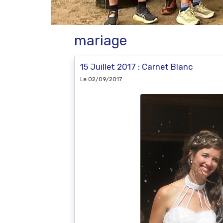
mariage
15 Juillet 2017 : Carnet Blanc
Le 02/09/2017