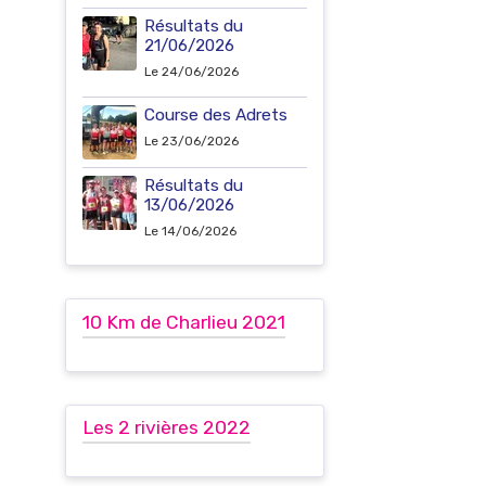
Résultats du
21/06/2026
Le 24/06/2026
Course des Adrets
Le 23/06/2026
Résultats du
13/06/2026
Le 14/06/2026
10 Km de Charlieu 2021
Les 2 rivières 2022