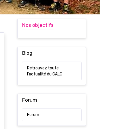
Nos objectifs
Blog
Retrouvez toute
l'actualité du CALC
Forum
Forum