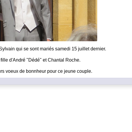
 Sylvain qui se sont mariés samedi 15 juillet dernier.
a fille d'André "Dédé" et Chantal Roche.
urs voeux de bonnheur pour ce jeune couple.