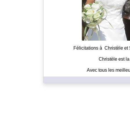
Félicitations à Christèle et
Christèle est l
Avec tous les meille