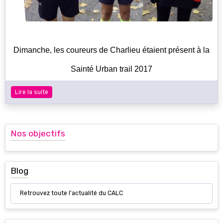
Dimanche, les coureurs de Charlieu étaient présent à la
Sainté Urban trail 2017
Lire la suite
Nos objectifs
Blog
Retrouvez toute l'actualité du CALC