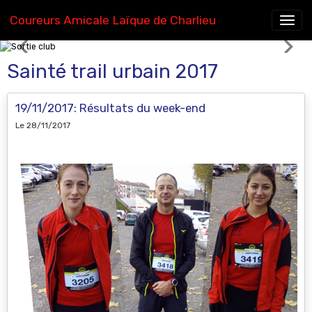
Coureurs Amicale Laïque de Charlieu
Sortie club
Sainté trail urbain 2017
19/11/2017: Résultats du week-end
Le 28/11/2017