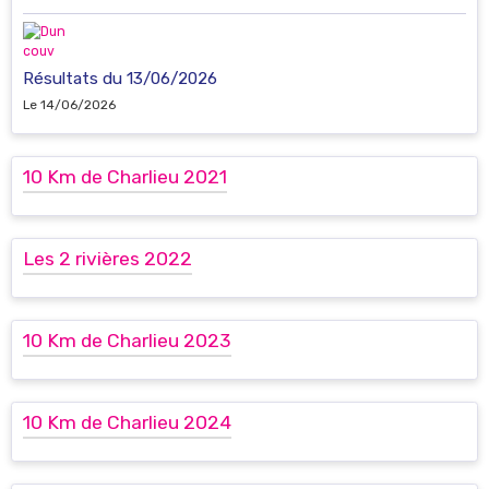
Résultats du 13/06/2026
Le 14/06/2026
10 Km de Charlieu 2021
Les 2 rivières 2022
10 Km de Charlieu 2023
10 Km de Charlieu 2024