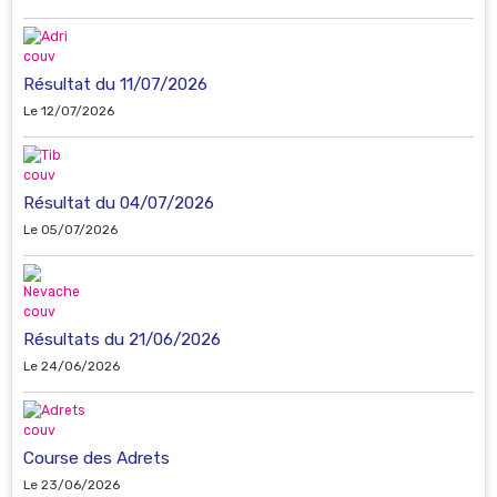
Résultat du 11/07/2026
Le 12/07/2026
Résultat du 04/07/2026
Le 05/07/2026
Résultats du 21/06/2026
Le 24/06/2026
Course des Adrets
Le 23/06/2026