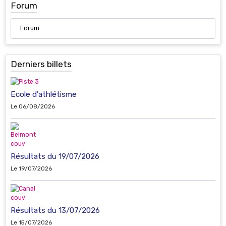
Forum
Forum
Derniers billets
Ecole d'athlétisme
Le 06/08/2026
Résultats du 19/07/2026
Le 19/07/2026
Résultats du 13/07/2026
Le 15/07/2026