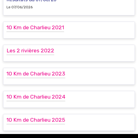
Le 07/06/2026
10 Km de Charlieu 2021
Les 2 rivières 2022
10 Km de Charlieu 2023
10 Km de Charlieu 2024
10 Km de Charlieu 2025