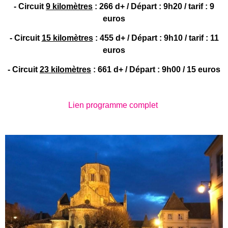
- Circuit
9 kilomètres
: 266 d+ / Départ : 9h20 / tarif : 9
euros
- Circuit
15 kilomètres
: 455 d+ / Départ : 9h10 / tarif : 11
euros
- Circuit
23 kilomètres
: 661 d+ / Départ : 9h00 / 15 euros
Lien programme complet