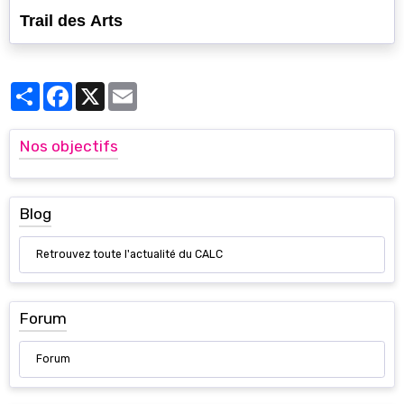
Trail des Arts
Partager
Facebook
X
Email
Nos objectifs
Blog
Retrouvez toute l'actualité du CALC
Forum
Forum