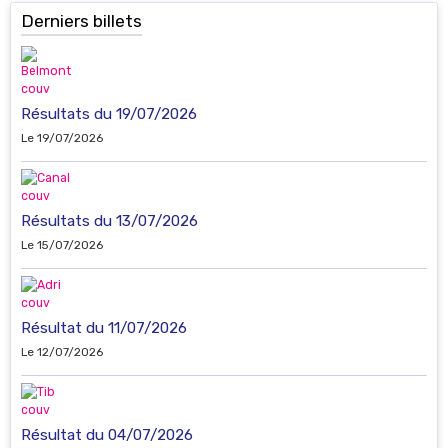
Derniers billets
Résultats du 19/07/2026
Le 19/07/2026
Résultats du 13/07/2026
Le 15/07/2026
Résultat du 11/07/2026
Le 12/07/2026
Résultat du 04/07/2026