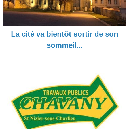
La cité va bientôt sortir de son
sommeil...