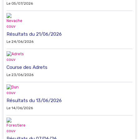
Le 05/07/2026
Résultats du 21/06/2026
Le 24/06/2026
Course des Adrets
Le 23/06/2026
Résultats du 13/06/2026
Le 14/06/2026
Résultats du 07/06/26