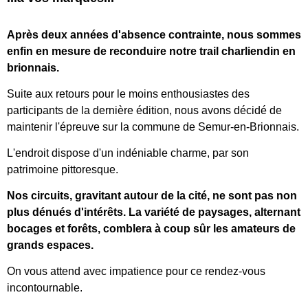
Après deux années d'absence contrainte, nous sommes
enfin en mesure de reconduire notre trail charliendin en
brionnais.
Suite aux retours pour le moins enthousiastes des
participants de la dernière édition, nous avons décidé de
maintenir l'épreuve sur la commune de Semur-en-Brionnais.
L'endroit dispose d'un indéniable charme, par son
patrimoine pittoresque.
Nos circuits, gravitant autour de la cité, ne sont pas non
plus dénués d'intérêts. La variété de paysages, alternant
bocages et forêts, comblera à coup sûr les amateurs de
grands espaces.
On vous attend avec impatience pour ce rendez-vous
incontournable.