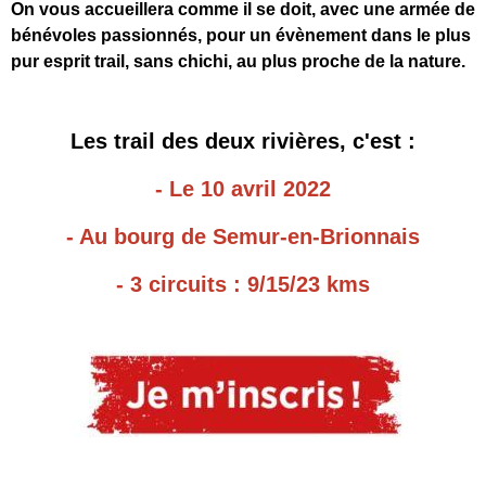
On vous accueillera comme il se doit, avec une armée de
bénévoles passionnés, pour un évènement dans le plus
pur esprit trail, sans chichi, au plus proche de la nature.
Les trail des deux rivières, c'est :
- Le 10 avril 2022
- Au bourg de Semur-en-Brionnais
- 3 circuits : 9/15/23 kms