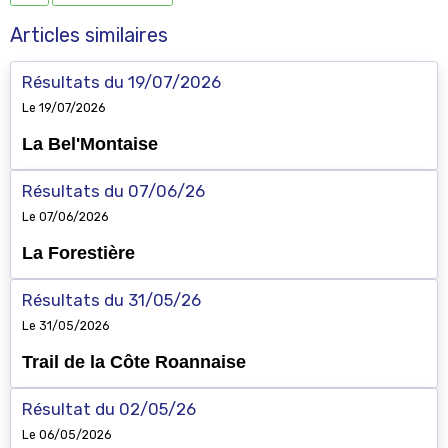
Articles similaires
Résultats du 19/07/2026
Le 19/07/2026
La Bel'Montaise
Résultats du 07/06/26
Le 07/06/2026
La Forestière
Résultats du 31/05/26
Le 31/05/2026
Trail de la Côte Roannaise
Résultat du 02/05/26
Le 06/05/2026