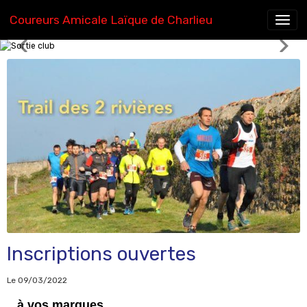
Coureurs Amicale Laïque de Charlieu
Ecole d'athlétisme
Inscriptions ouvertes
Le 09/03/2022
...à vos marques...