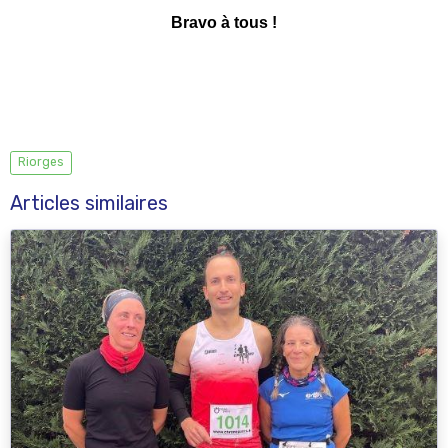
Bravo à tous !
Riorges
Articles similaires