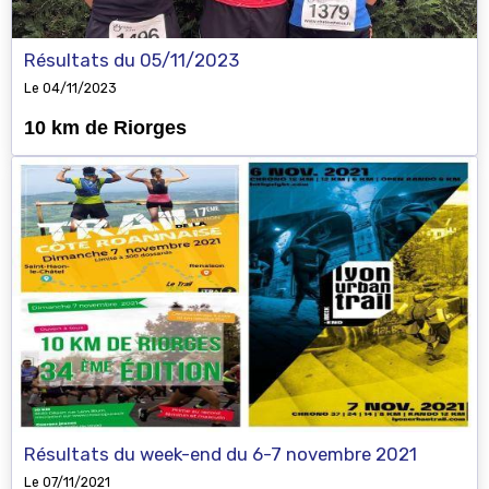
Résultats du 05/11/2023
Le 04/11/2023
10 km de Riorges
Résultats du week-end du 6-7 novembre 2021
Le 07/11/2021