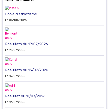
Ecole d'athlétisme
Le 06/08/2026
Résultats du 19/07/2026
Le 19/07/2026
Résultats du 13/07/2026
Le 15/07/2026
Résultat du 11/07/2026
Le 12/07/2026