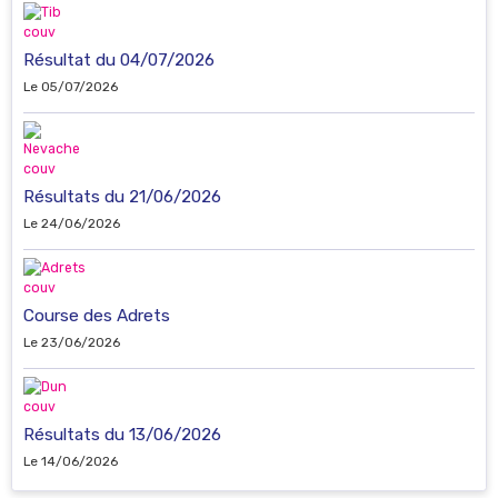
Résultat du 04/07/2026
Le 05/07/2026
Résultats du 21/06/2026
Le 24/06/2026
Course des Adrets
Le 23/06/2026
Résultats du 13/06/2026
Le 14/06/2026