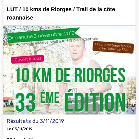
LUT / 10 kms de Riorges / Trail de la côte
roannaise
Résultats du 3/11/2019
Le 03/11/2019