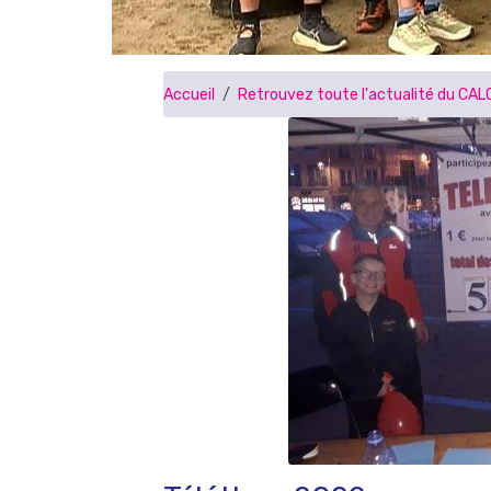
Accueil
Retrouvez toute l'actualité du CAL