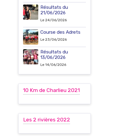
Résultats du
21/06/2026
Le 24/06/2026
Course des Adrets
Le 23/06/2026
Résultats du
13/06/2026
Le 14/06/2026
10 Km de Charlieu 2021
Les 2 rivières 2022