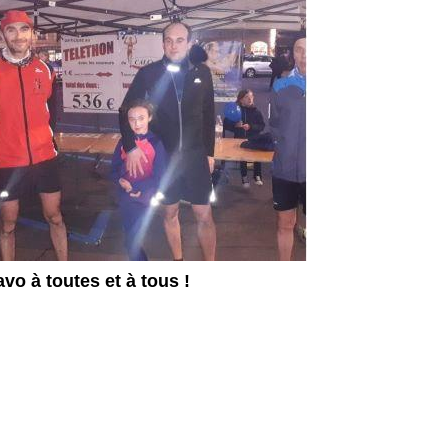
vo à toutes et à tous !