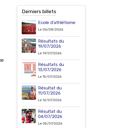
Derniers billets
Ecole d'athlétisme
Le 06/08/2026
Résultats du
19/07/2026
Le 19/07/2026
me
Résultats du
13/07/2026
Le 15/07/2026
Résultat du
11/07/2026
Le 12/07/2026
Résultat du
04/07/2026
Le 05/07/2026