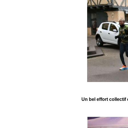
Un bel effort collecti