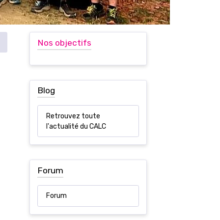
Ecole d'athlétisme
Nos objectifs
Blog
Retrouvez toute
l'actualité du CALC
Forum
Forum