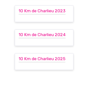
10 Km de Charlieu 2023
10 Km de Charlieu 2024
10 Km de Charlieu 2025