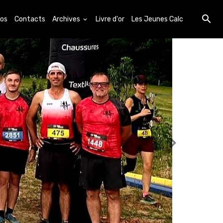
os
Contacts
Archives
Livre d'or
Les Jeunes Calc