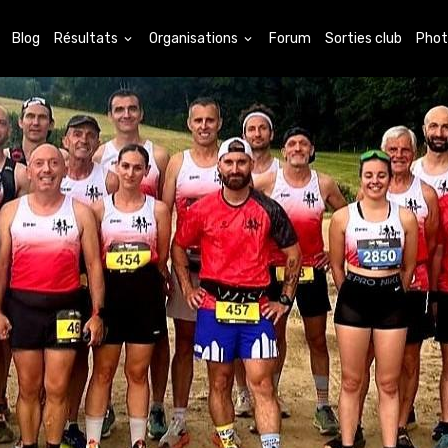
Blog
Résultats
Organisations
Forum
Sorties club
Phot