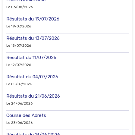
Le 06/08/2026
Résultats du 19/07/2026
Le 19/07/2026
Résultats du 13/07/2026
Le 15/07/2026
Résultat du 11/07/2026
Le 12/07/2026
Résultat du 04/07/2026
Le 05/07/2026
Résultats du 21/06/2026
Le 24/06/2026
Course des Adrets
Le 23/06/2026
Résultats du 13/06/2026