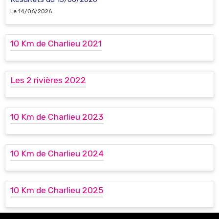
Le 14/06/2026
10 Km de Charlieu 2021
Les 2 rivières 2022
10 Km de Charlieu 2023
10 Km de Charlieu 2024
10 Km de Charlieu 2025