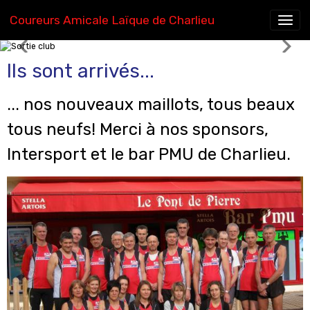
Coureurs Amicale Laïque de Charlieu
Sortie club
Ils sont arrivés...
... nos nouveaux maillots, tous beaux
tous neufs! Merci à nos sponsors,
Intersport et le bar PMU de Charlieu.