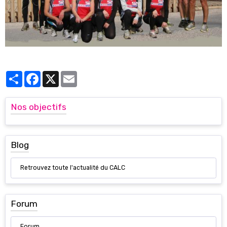
Partager
Facebook
X
Email
Nos objectifs
Blog
Retrouvez toute l'actualité du CALC
Forum
Forum