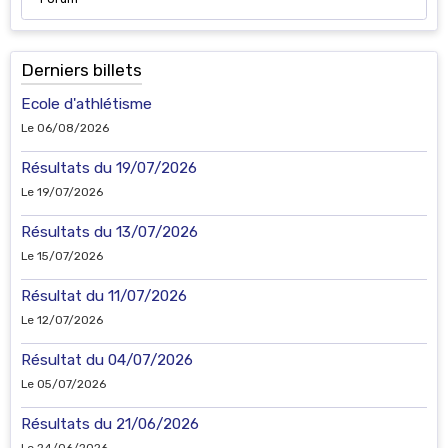
Derniers billets
Ecole d'athlétisme
Le 06/08/2026
Résultats du 19/07/2026
Le 19/07/2026
Résultats du 13/07/2026
Le 15/07/2026
Résultat du 11/07/2026
Le 12/07/2026
Résultat du 04/07/2026
Le 05/07/2026
Résultats du 21/06/2026
Le 24/06/2026