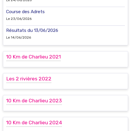
Course des Adrets
Le 23/06/2026
Résultats du 13/06/2026
Le 14/06/2026
10 Km de Charlieu 2021
Les 2 rivières 2022
10 Km de Charlieu 2023
10 Km de Charlieu 2024