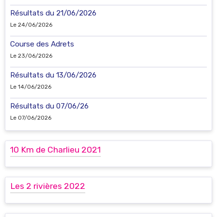
Résultats du 21/06/2026
Le 24/06/2026
Course des Adrets
Le 23/06/2026
Résultats du 13/06/2026
Le 14/06/2026
Résultats du 07/06/26
Le 07/06/2026
10 Km de Charlieu 2021
Les 2 rivières 2022