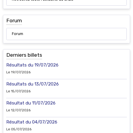
Forum
Forum
Derniers billets
Résultats du 19/07/2026
Le 19/07/2026
Résultats du 13/07/2026
Le 15/07/2026
Résultat du 11/07/2026
Le 12/07/2026
Résultat du 04/07/2026
Le 05/07/2026