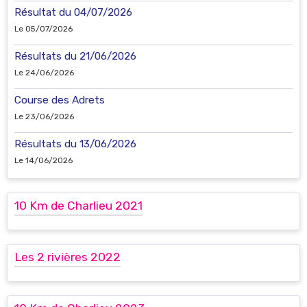
Résultat du 04/07/2026
Le 05/07/2026
Résultats du 21/06/2026
Le 24/06/2026
Course des Adrets
Le 23/06/2026
Résultats du 13/06/2026
Le 14/06/2026
10 Km de Charlieu 2021
Les 2 rivières 2022