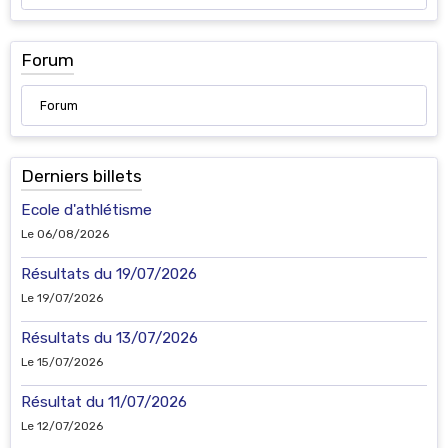
Forum
Forum
Derniers billets
Ecole d'athlétisme
Le 06/08/2026
Résultats du 19/07/2026
Le 19/07/2026
Résultats du 13/07/2026
Le 15/07/2026
Résultat du 11/07/2026
Le 12/07/2026