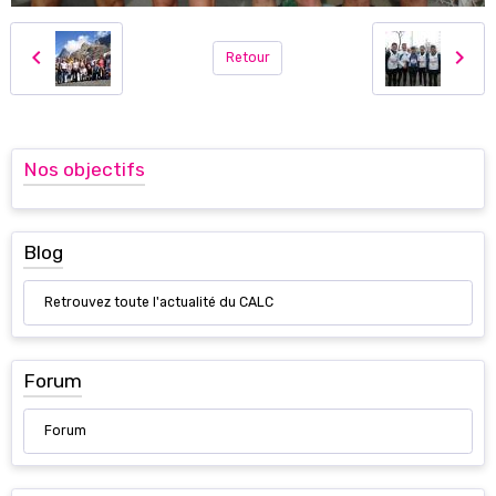
Retour
Nos objectifs
Blog
Retrouvez toute l'actualité du CALC
Forum
Forum