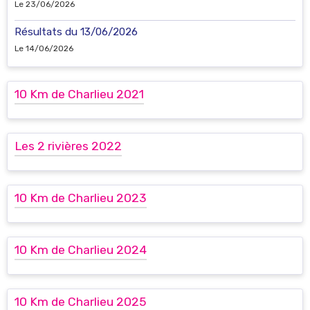
Le 23/06/2026
Résultats du 13/06/2026
Le 14/06/2026
10 Km de Charlieu 2021
Les 2 rivières 2022
10 Km de Charlieu 2023
10 Km de Charlieu 2024
10 Km de Charlieu 2025