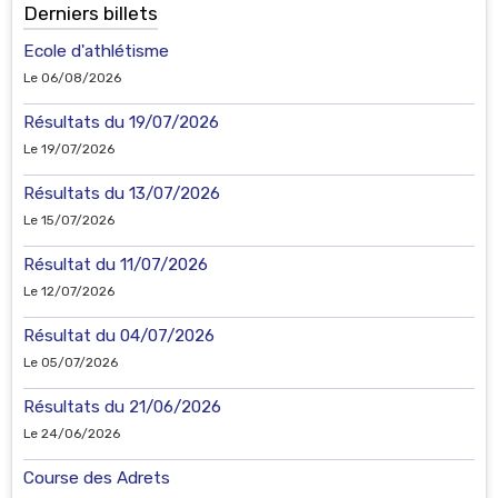
Derniers billets
Ecole d'athlétisme
Le 06/08/2026
Résultats du 19/07/2026
Le 19/07/2026
Résultats du 13/07/2026
Le 15/07/2026
Résultat du 11/07/2026
Le 12/07/2026
Résultat du 04/07/2026
Le 05/07/2026
Résultats du 21/06/2026
Le 24/06/2026
Course des Adrets