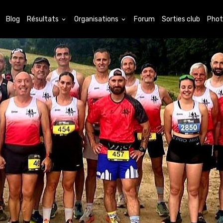
Blog
Résultats
Organisations
Forum
Sorties club
Phot