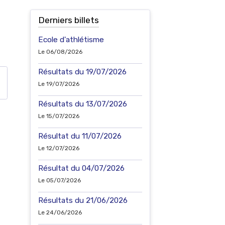
Derniers billets
Ecole d'athlétisme
Le 06/08/2026
Résultats du 19/07/2026
Le 19/07/2026
Résultats du 13/07/2026
Le 15/07/2026
Résultat du 11/07/2026
Le 12/07/2026
Résultat du 04/07/2026
Le 05/07/2026
Résultats du 21/06/2026
Le 24/06/2026