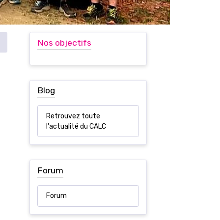
Nos objectifs
Blog
Retrouvez toute
l'actualité du CALC
Forum
Forum