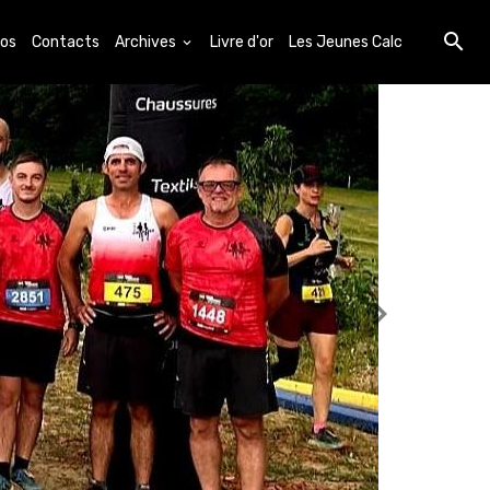
os
Contacts
Archives
Livre d'or
Les Jeunes Calc