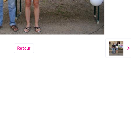
Retour