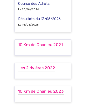
Course des Adrets
Le 23/06/2026
Résultats du 13/06/2026
Le 14/06/2026
10 Km de Charlieu 2021
Les 2 rivières 2022
10 Km de Charlieu 2023