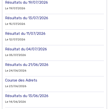
Résultats du 19/07/2026
Le 19/07/2026
Résultats du 13/07/2026
Le 15/07/2026
Résultat du 11/07/2026
Le 12/07/2026
Résultat du 04/07/2026
Le 05/07/2026
Résultats du 21/06/2026
Le 24/06/2026
Course des Adrets
Le 23/06/2026
Résultats du 13/06/2026
Le 14/06/2026