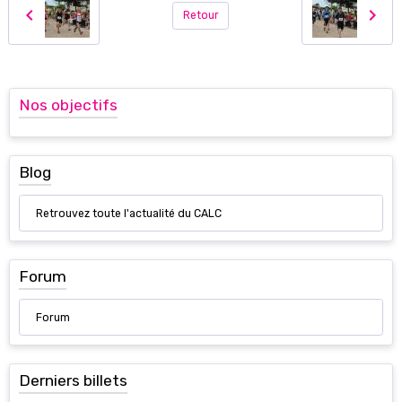
Retour
Nos objectifs
Blog
Retrouvez toute l'actualité du CALC
Forum
Forum
Derniers billets