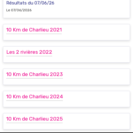
Résultats du 07/06/26
Le 07/06/2026
10 Km de Charlieu 2021
Les 2 rivières 2022
10 Km de Charlieu 2023
10 Km de Charlieu 2024
10 Km de Charlieu 2025