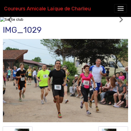
Coureurs Amicale Laïque de Charlieu
Sortie club
IMG_1029