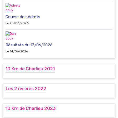
Course des Adrets
Le 23/06/2026
Résultats du 13/06/2026
Le 14/06/2026
10 Km de Charlieu 2021
Les 2 rivières 2022
10 Km de Charlieu 2023