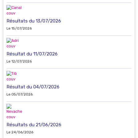
Résultats du 13/07/2026
Le 15/07/2026
Résultat du 11/07/2026
Le 12/07/2026
Résultat du 04/07/2026
Le 05/07/2026
Résultats du 21/06/2026
Le 24/06/2026