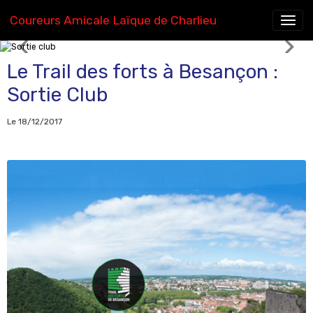
Coureurs Amicale Laïque de Charlieu
Sortie club
Le Trail des forts à Besançon :
Sortie Club
Le 18/12/2017