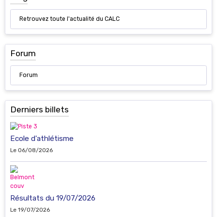
Retrouvez toute l'actualité du CALC
Forum
Forum
Derniers billets
Ecole d'athlétisme
Le 06/08/2026
Résultats du 19/07/2026
Le 19/07/2026