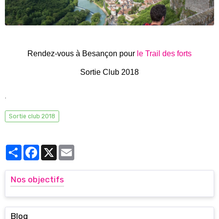
Rendez-vous à Besançon pour
le Trail des forts
Sortie Club 2018
.
Sortie club 2018
Partager
Facebook
X
Email
Nos objectifs
Blog