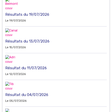
Résultats du 19/07/2026
Le 19/07/2026
Résultats du 13/07/2026
Le 15/07/2026
Résultat du 11/07/2026
Le 12/07/2026
Résultat du 04/07/2026
Le 05/07/2026