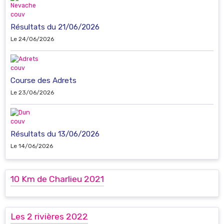
Résultats du 21/06/2026
Le 24/06/2026
Course des Adrets
Le 23/06/2026
Résultats du 13/06/2026
Le 14/06/2026
10 Km de Charlieu 2021
Les 2 rivières 2022