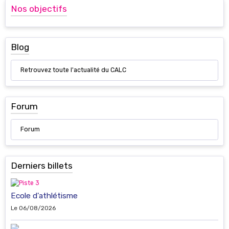
Nos objectifs
Blog
Retrouvez toute l'actualité du CALC
Forum
Forum
Derniers billets
Ecole d'athlétisme
Le 06/08/2026