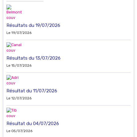
Résultats du 19/07/2026
Le 19/07/2026
Résultats du 13/07/2026
Le 15/07/2026
Résultat du 11/07/2026
Le 12/07/2026
Résultat du 04/07/2026
Le 05/07/2026