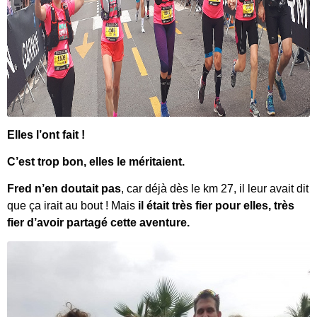
Elles l’ont fait !
C’est trop bon, elles le méritaient.
Fred n’en doutait pas
, car déjà dès le km 27, il leur avait dit
que ça irait au bout ! Mais
il était très fier pour elles, très
fier d’avoir partagé cette aventure.