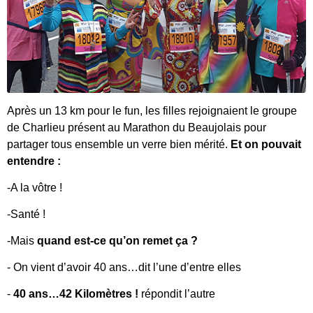
Après un 13 km pour le fun, les filles rejoignaient le groupe
de Charlieu présent au Marathon du Beaujolais pour
partager tous ensemble un verre bien mérité.
Et on pouvait
entendre :
-A la vôtre !
-Santé !
-Mais
quand est-ce qu’on remet ça ?
- On vient d’avoir 40 ans…dit l’une d’entre elles
-
40 ans…42 Kilomètres !
répondit l’autre