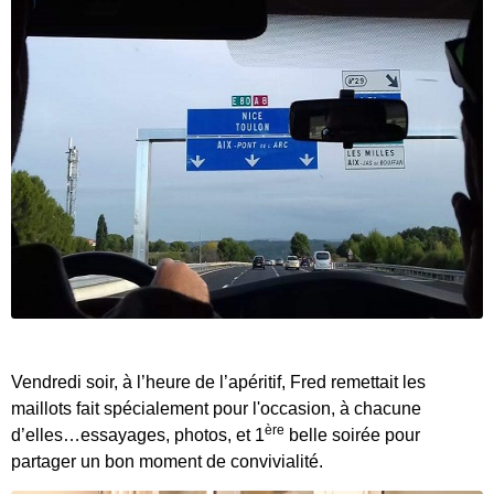
Vendredi soir, à l’heure de l’apéritif, Fred remettait les
maillots fait spécialement pour l'occasion, à chacune
ère
d’elles…essayages, photos, et 1
belle soirée pour
partager un bon moment de convivialité.