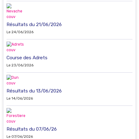
Résultats du 21/06/2026
Le 24/06/2026
Course des Adrets
Le 23/06/2026
Résultats du 13/06/2026
Le 14/06/2026
Résultats du 07/06/26
Le 07/06/2026