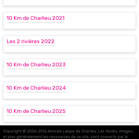
10 Km de Charlieu 2021
Les 2 rivières 2022
10 Km de Charlieu 2023
10 Km de Charlieu 2024
10 Km de Charlieu 2025
Copyright © 2006-2016 Amicale Laïque de Charlieu. Les textes, images,
et plus généralement les ressources de ce site, sont couverts par le