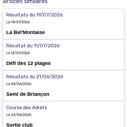
Articles similaires
Résultats du 19/07/2026
Le 19/07/2026
La Bel'Montaise
Résultat du 11/07/2026
Le 12/07/2026
Défi des 12 plages
Résultats du 21/06/2026
Le 24/06/2026
Semi de Briançon
Course des Adrets
Le 23/06/2026
Sortie club