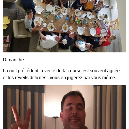
Dimanche :
La nuit précédent la veille de la course est souvent agitée...,
et les reveils difficiles...vous en jugerez par vous même...