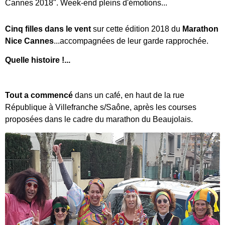
Cannes 2018". Week-end pleins d'émotions...
Cinq filles dans le vent
sur cette édition 2018 du
Marathon
Nice Cannes
...accompagnées de leur garde rapprochée.
Quelle histoire !...
Tout a commencé
dans un café, en haut de la rue
République à Villefranche s/Saône, après les courses
proposées dans le cadre du marathon du Beaujolais.