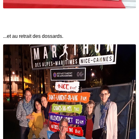
...et au retrait des dossards.