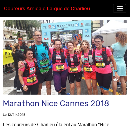
Coureurs Amicale Laïque de Charlieu
Ecole d'athlétisme
Marathon Nice Cannes 2018
Le 12/11/2018
Les coureurs de Charlieu étaient au Marathon "Nice -