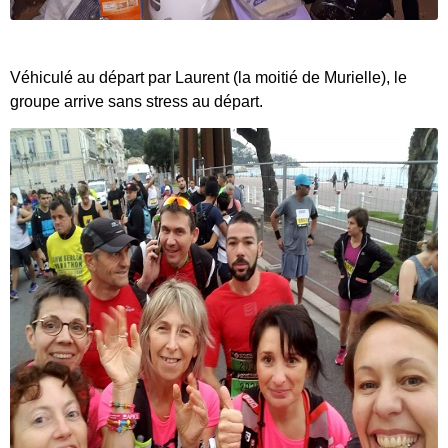
Véhiculé au départ par Laurent (la moitié de Murielle), le
groupe arrive sans stress au départ.