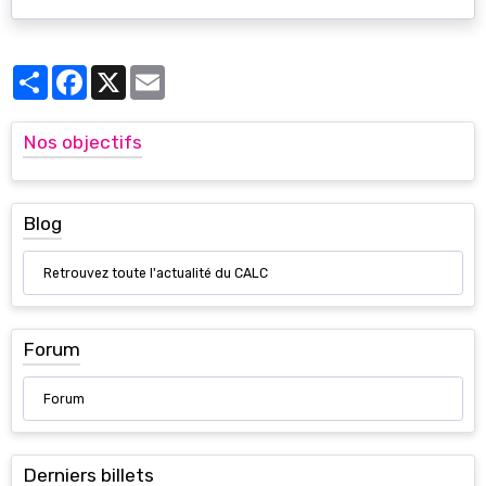
Partager
Facebook
X
Email
Nos objectifs
Blog
Retrouvez toute l'actualité du CALC
Forum
Forum
Derniers billets