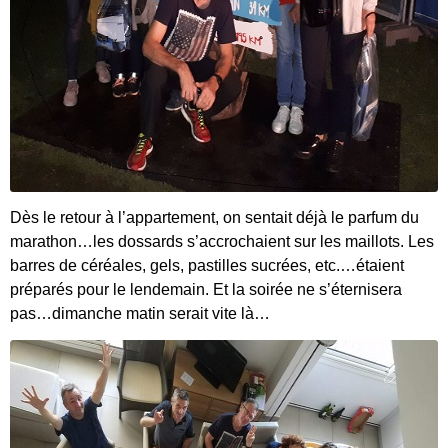
Dès le retour à l’appartement, on sentait déjà le parfum du
marathon…les dossards s’accrochaient sur les maillots. Les
barres de céréales, gels, pastilles sucrées, etc.…étaient
préparés pour le lendemain. Et la soirée ne s’éternisera
pas…dimanche matin serait vite là…