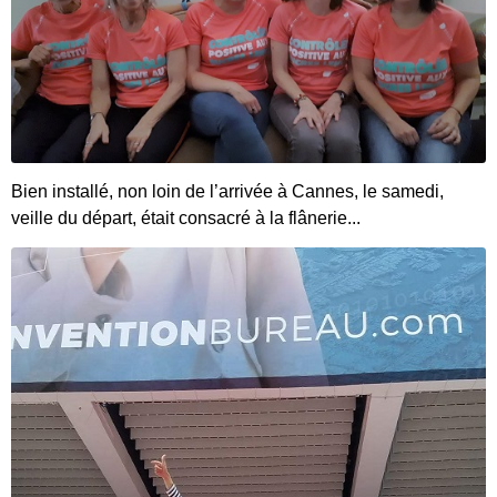
Bien installé, non loin de l’arrivée à Cannes, le samedi,
veille du départ, était consacré à la flânerie...