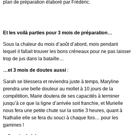
plan de préparation élaboré par Frédéric.
Et les voilà parties pour 3 mois de préparation…
Sous la chaleur du mois d’août d’abord, mois pendant
lequel il fallait trouver les bons créneaux pour ne pas laisser
trop de jus dans la bataille…
…et 3 mois de doutes aussi
:
Sarah se blessera et reviendra juste à temps, Maryline
prendra une belle douleur au mollet à 10 jours de la
compétition, Marie doutera de ses capacités à terminer
jusqu’à ce que la ligne d’arrivée soit franchie, et Murielle
nous fera une petite chute sur la sortie 3 heures, quant à
Nathalie elle se fera du souci à chaque fois… pour les
gamines !