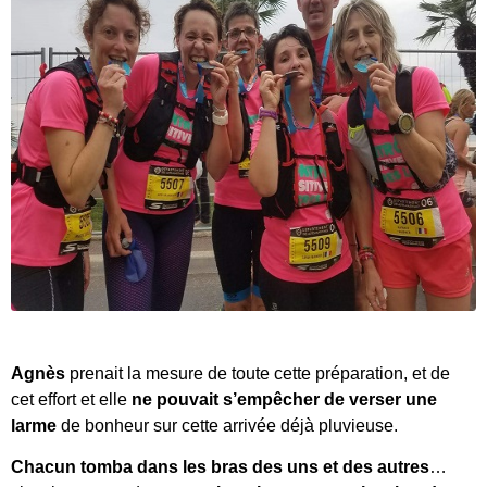
Agnès
prenait la mesure de toute cette préparation, et de
cet effort et elle
ne pouvait s’empêcher de verser une
larme
de bonheur sur cette arrivée déjà pluvieuse.
Chacun tomba dans les bras des uns et des autres
…