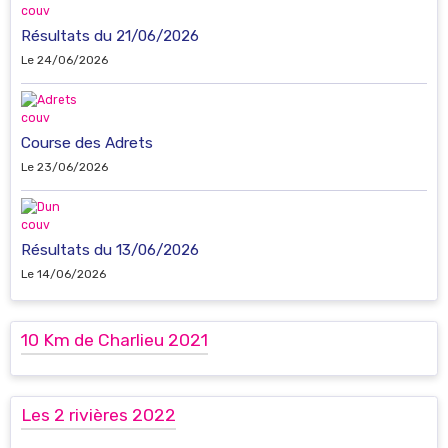
Résultats du 21/06/2026
Le 24/06/2026
Course des Adrets
Le 23/06/2026
Résultats du 13/06/2026
Le 14/06/2026
10 Km de Charlieu 2021
Les 2 rivières 2022