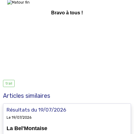
Bravo à tous !
trail
Articles similaires
Résultats du 19/07/2026
Le 19/07/2026
La Bel'Montaise