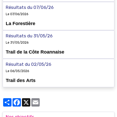
Résultats du 07/06/26
Le 07/06/2026
La Forestière
Résultats du 31/05/26
Le 31/05/2026
Trail de la Côte Roannaise
Résultat du 02/05/26
Le 06/05/2026
Trail des Arts
Partager
Facebook
X
Email
Nos objectifs