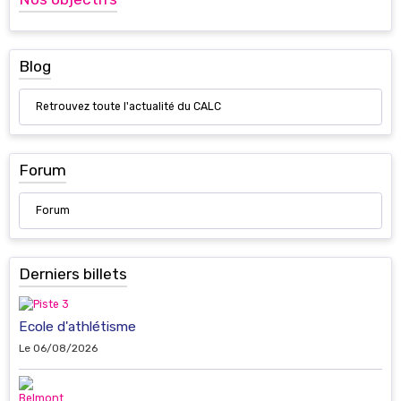
Blog
Retrouvez toute l'actualité du CALC
Forum
Forum
Derniers billets
Ecole d'athlétisme
Le 06/08/2026