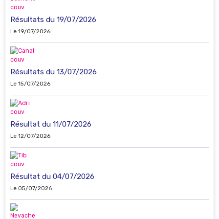
Résultats du 19/07/2026
Le 19/07/2026
Résultats du 13/07/2026
Le 15/07/2026
Résultat du 11/07/2026
Le 12/07/2026
Résultat du 04/07/2026
Le 05/07/2026