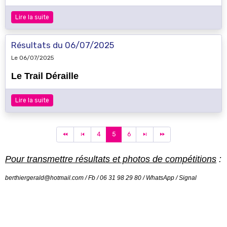
Lire la suite
Résultats du 06/07/2025
Le 06/07/2025
Le Trail Déraille
Lire la suite
4
5
6
Pour transmettre résultats et photos de compétitions
:
berthiergerald@hotmail.com / Fb / 06 31 98 29 80 / WhatsApp / Signal