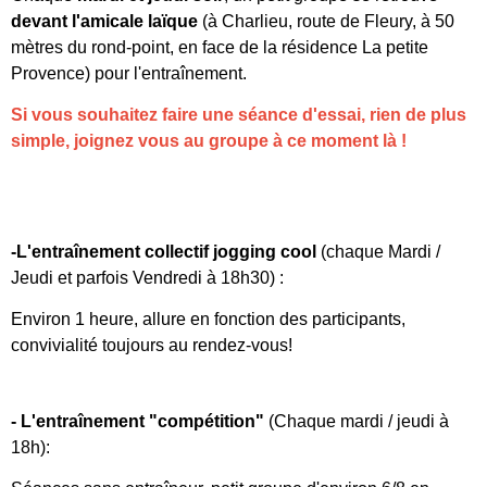
devant l'amicale laïque
(à Charlieu, route de Fleury, à 50
mètres du rond-point, en face de la résidence La petite
Provence) pour l'entraînement.
Si vous souhaitez faire une séance d'essai, rien de plus
simple, joignez vous au groupe à ce moment là !
-L'entraînement collectif jogging cool
(chaque Mardi /
Jeudi et parfois Vendredi à 18h30) :
Environ 1 heure, allure en fonction des participants,
convivialité toujours au rendez-vous!
- L'entraînement "compétition"
(Chaque mardi / jeudi à
18h):