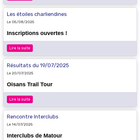
Les étoiles charliendines
Le 05/08/2025
Inscriptions ouvertes !
Lire la suite
Résultats du 19/07/2025
Le 20/07/2025
Oisans Trail Tour
Lire la suite
Rencontre Interclubs
Le 14/07/2025
Interclubs de Matour