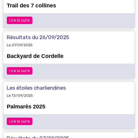
Trail des 7 collines
Lire la suite
Résultats du 26/09/2025
Le 27/09/2025
Backyard de Cordelle
Lire la suite
Les étoiles charliendines
Le 13/09/2025
Palmarès 2025
Lire la suite