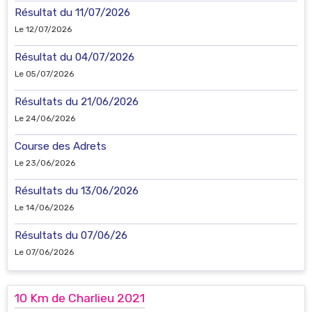
Résultat du 11/07/2026
Le 12/07/2026
Résultat du 04/07/2026
Le 05/07/2026
Résultats du 21/06/2026
Le 24/06/2026
Course des Adrets
Le 23/06/2026
Résultats du 13/06/2026
Le 14/06/2026
Résultats du 07/06/26
Le 07/06/2026
10 Km de Charlieu 2021