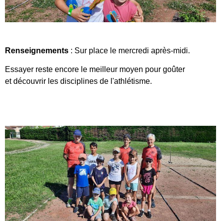
Renseignements
: Sur place le mercredi après-midi.
Essayer reste encore le meilleur moyen pour
goûter
et découvrir les disciplines de l'athlétisme.