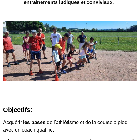
entraînements ludiques et conviviaux.
Objectifs:
Acquérir
les bases
de l'athlétisme et de la course à pied
avec un coach qualifié.