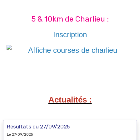
5 & 10km de Charlieu :
Inscription
Actualités :
Résultats du 27/09/2025
Le 27/09/2025