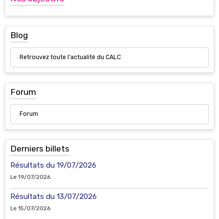
Blog
Retrouvez toute l'actualité du CALC
Forum
Forum
Derniers billets
Résultats du 19/07/2026
Le 19/07/2026
Résultats du 13/07/2026
Le 15/07/2026