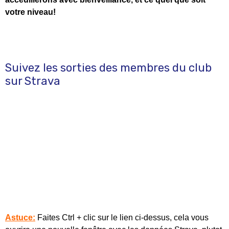
votre niveau!
Suivez les sorties des membres du club
sur Strava
Astuce:
Faites Ctrl + clic sur le lien ci-dessus, cela vous