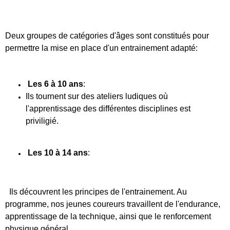
Deux groupes de catégories d'âges sont constitués pour
permettre la mise en place d'un entrainement adapté:
Les 6 à 10 ans
:
Ils tournent sur des ateliers ludiques où
l'apprentissage des différentes disciplines est
priviligié.
Les 10 à 14 ans
:
Ils découvrent les principes de l'entrainement. Au
programme, nos jeunes coureurs travaillent de l'endurance,
apprentissage de la technique, ainsi que le renforcement
physique général.