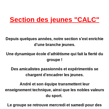
Section des jeunes "CALC"
Depuis quelques années, notre section s'est enrichie
d'une branche jeunes.
Une dynamique école d'athlétisme qui fait la fierté du
groupe !
Des amicalistes passionnés et expérimentés se
chargent d'encadrer les jeunes.
André et son équipe transmettent leur
enseignement technique, ainsi que les nobles valeurs
du sport.
Le groupe se retrouve mercredi et samedi pour des