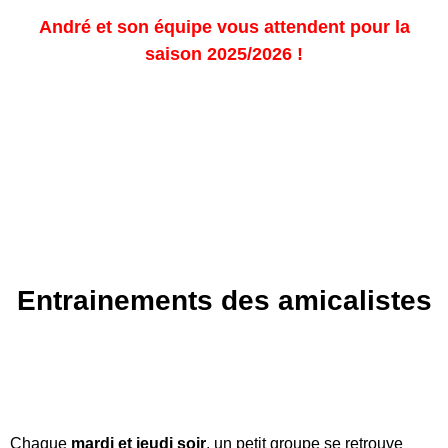
André et son équipe vous attendent pour la
saison 2025/2026 !
Entrainements des amicalistes
Chaque
mardi et jeudi soir
, un petit groupe se retrouve