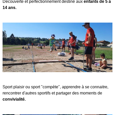
Découverte et perfectionnement destiné aux
enfants de 5 à
14 ans.
Sport plaisir ou sport "compète", apprendre à se connaitre,
rencontrer d'autres sportifs et partager des moments de
convivialité.