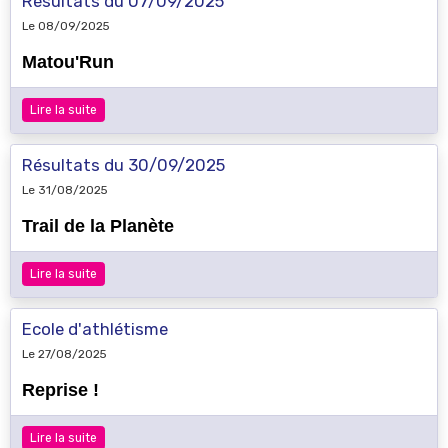
Résultats du 07/09/2025
Le 08/09/2025
Matou'Run
Lire la suite
Résultats du 30/09/2025
Le 31/08/2025
Trail de la Planète
Lire la suite
Ecole d'athlétisme
Le 27/08/2025
Reprise !
Lire la suite